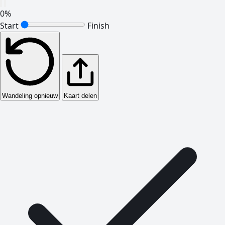
0
%
Start
Finish
Wandeling opnieuw
Kaart delen