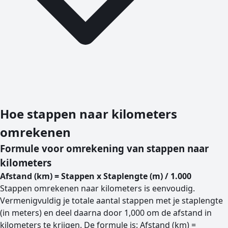
Hoe stappen naar kilometers
omrekenen
Formule voor omrekening van stappen naar
kilometers
Afstand (km) = Stappen x Staplengte (m) / 1.000
Stappen omrekenen naar kilometers is eenvoudig.
Vermenigvuldig je totale aantal stappen met je staplengte
(in meters) en deel daarna door 1,000 om de afstand in
kilometers te krijgen. De formule is: Afstand (km) =