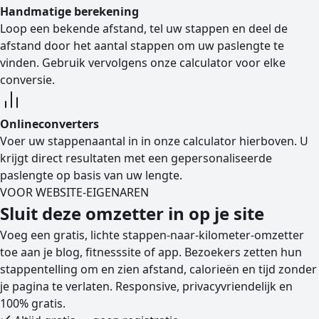
Handmatige berekening
Loop een bekende afstand, tel uw stappen en deel de
afstand door het aantal stappen om uw paslengte te
vinden. Gebruik vervolgens onze calculator voor elke
conversie.
Onlineconverters
Voer uw stappenaantal in in onze calculator hierboven. U
krijgt direct resultaten met een gepersonaliseerde
paslengte op basis van uw lengte.
VOOR WEBSITE-EIGENAREN
Sluit deze omzetter in op je site
Voeg een gratis, lichte stappen-naar-kilometer-omzetter
toe aan je blog, fitnesssite of app. Bezoekers zetten hun
stappentelling om en zien afstand, calorieën en tijd zonder
je pagina te verlaten. Responsive, privacyvriendelijk en
100% gratis.