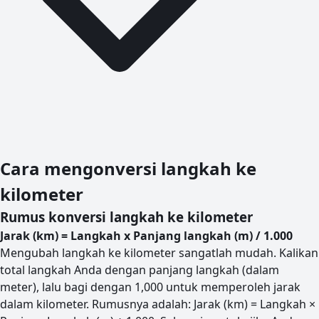
Cara mengonversi langkah ke
kilometer
Rumus konversi langkah ke kilometer
Jarak (km) = Langkah x Panjang langkah (m) / 1.000
Mengubah langkah ke kilometer sangatlah mudah. Kalikan
total langkah Anda dengan panjang langkah (dalam
meter), lalu bagi dengan 1,000 untuk memperoleh jarak
dalam kilometer. Rumusnya adalah: Jarak (km) = Langkah ×