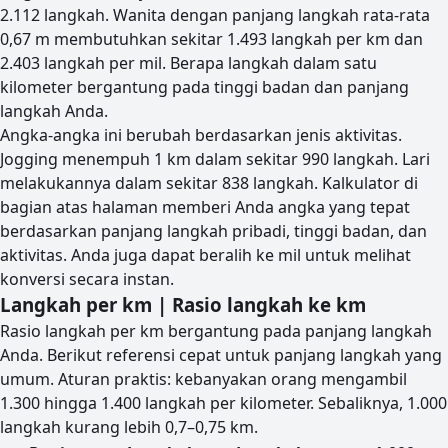
2.112 langkah. Wanita dengan panjang langkah rata-rata
0,67 m membutuhkan sekitar 1.493 langkah per km dan
2.403 langkah per mil. Berapa langkah dalam satu
kilometer bergantung pada tinggi badan dan panjang
langkah Anda.
Angka-angka ini berubah berdasarkan jenis aktivitas.
Jogging menempuh 1 km dalam sekitar 990 langkah. Lari
melakukannya dalam sekitar 838 langkah. Kalkulator di
bagian atas halaman memberi Anda angka yang tepat
berdasarkan panjang langkah pribadi, tinggi badan, dan
aktivitas. Anda juga dapat beralih ke mil untuk melihat
konversi secara instan.
Langkah per km | Rasio langkah ke km
Rasio langkah per km bergantung pada panjang langkah
Anda. Berikut referensi cepat untuk panjang langkah yang
umum. Aturan praktis: kebanyakan orang mengambil
1.300 hingga 1.400 langkah per kilometer. Sebaliknya, 1.000
langkah kurang lebih 0,7–0,75 km.