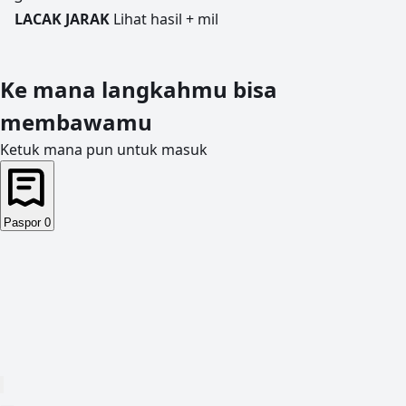
LACAK JARAK
Lihat hasil + mil
Ke mana langkahmu bisa
membawamu
Ketuk mana pun untuk masuk
Paspor
0
—