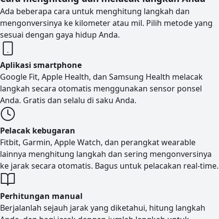
Ada beberapa cara untuk menghitung langkah dan
mengonversinya ke kilometer atau mil. Pilih metode yang
sesuai dengan gaya hidup Anda.
Aplikasi smartphone
Google Fit, Apple Health, dan Samsung Health melacak
langkah secara otomatis menggunakan sensor ponsel
Anda. Gratis dan selalu di saku Anda.
Pelacak kebugaran
Fitbit, Garmin, Apple Watch, dan perangkat wearable
lainnya menghitung langkah dan sering mengonversinya
ke jarak secara otomatis. Bagus untuk pelacakan real-time.
Perhitungan manual
Berjalanlah sejauh jarak yang diketahui, hitung langkah